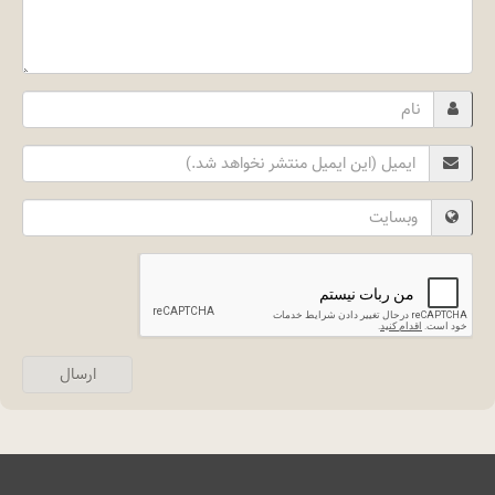
Name
Email
Website
ارسال