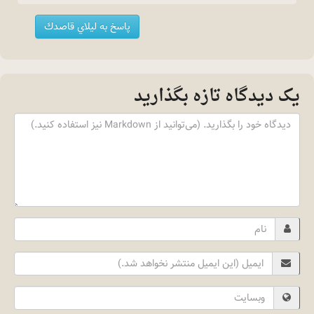
پاسخ به ليلاي قاصدك
یک دیدگاه تازه بگذارید
Content
Name
Email
Website