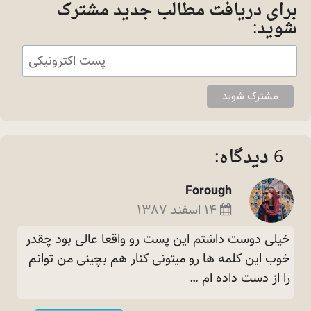
برای دریافت مطالب جدید مشترک
شوید:
6 دیدگاه:
Forough
۱۴ اسفند ۱۳۸۷
خیلی دوست داشتم این پست رو واقعا عالی بود چقدر
خوب این کلمه ها رو میتونی کنار هم بچینی من توانم
را از دست داده ام
…