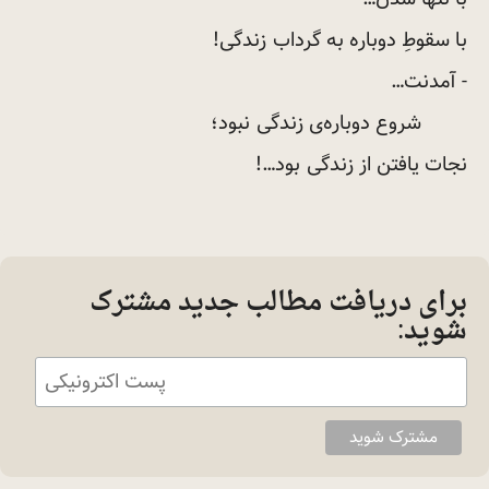
با سقوطِ دوباره به گرداب
زندگی!
- آمدنت…
شروع دوباره‌ی زندگی
نبود؛
نجات یافتن از زندگی
بود…!
برای دریافت مطالب جدید مشترک
شوید: