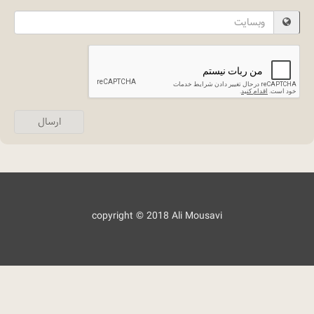
Website
ارسال
copyright © 2018 Ali Mousavi