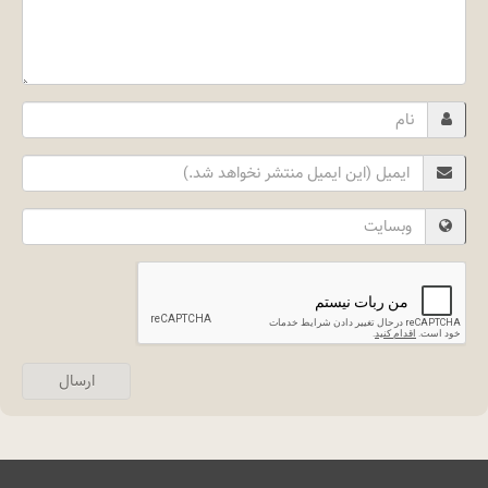
Name
Email
Website
ارسال