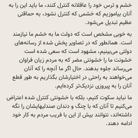
خشم و ترس خود را عاقلانه کنترل کنند، ما باید این را به
آنان بیاموزیم که خشمی که کنترل نشود، به حماقتی
عظیم تبدیل
می‌شود.
به خوبی مشخص است که دولت ما به خشم ما نیازمند
است. همانطور که در تصاویر پخش شده از رسانه‌های
دولتی می‌بینیم، مشهود است که سعی شده است
خشونت ما را خشونتی مضر که به مردم زیان فراوان
می‌رساند جلوه بدهند. حال اگر ما آنچه را که آنان
می‌خواهند به راحتی در اختیارشان بگذاریم به طور قطع
آنان را به پیروزی نزدیک‌تر
کرده‌ایم.
ما نباید سکوت کنیم، بلکه با خشونتی کنترل شده اعتراض
می‌کنیم تا آنان که با چنگ و دندان صندلیهایشان را نگه
داشته‌اند، نتوانند بیش از این با فریب مردم به کار خود
ادامه
دهند.