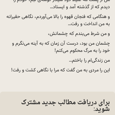
دیدم که از گذشته آمد و
ایستاد…
و هنگامی که فنجان قهوه را بالا می‌آوردم، نگاهی حقیرانه
به من انداخت و
رفت…
و من شرط می‌بندم که
چشمانش،
چشمان من بود، درست آن زمان که به آینه می‌نگرم و
خود را به مرگ محکوم
می‌کنم!
من زندگی‌ام را
باختم…
این را مردی به من گفت که مرا با نگاهی کشت و
رفت!
برای دریافت مطالب جدید مشترک
شوید: