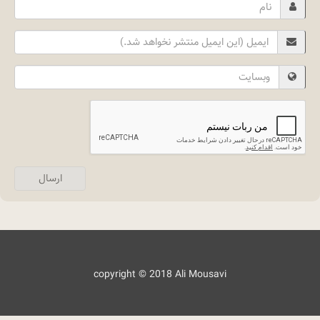
Name
Email
Website
ارسال
copyright © 2018 Ali Mousavi