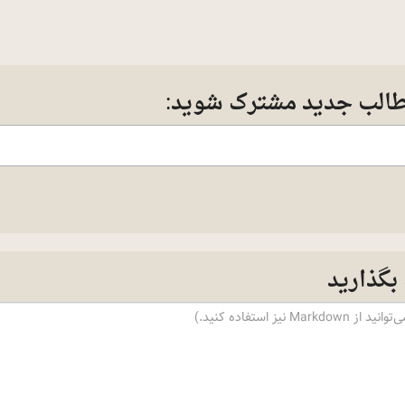
طالب جدید مشترک شوید:
بگذارید