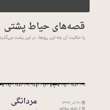
قصه‌های حیاط پشتی
یا حکایت آن چه این روزها، در این پشت می‌گذرد.
مردانگی
۳۰ آذر ۱۳۹۳
2 دقیقه مطالعه