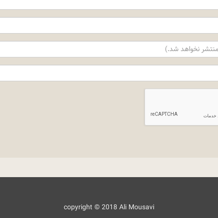
copyright © 2018 Ali Mousavi