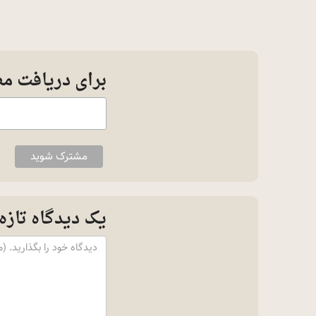
برای دریافت م
یک دیدگاه تازه 
Content