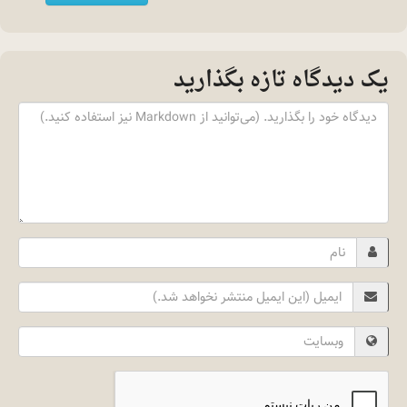
یک دیدگاه تازه بگذارید
Content
Name
Email
Website