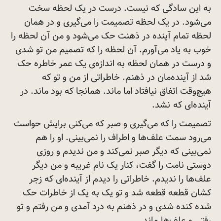
به این سادگی که نیست. درست در یک لحظه سخت
می‌شود. در یک لحظه تصمیمت را می‌گیری و در همان
لحظه تمام آینده در ذهنت حک می‌شود و من آن لحظه را
خوب به یاد می‌آورم. آن لحظه را که تصمیم من تو شدی
و درست در همان لحظه به اندازه‌ی یک عمر خاطره حک
شد از آینده‌مان در ذهنم. خاطراتی از من و تو که
هیچ‌وقت اتفاق نیافتاد اما ماند. همانجا که بود ماند. در
آینده‌ای که
نشد.
تصمیمت را که می‌گیری و صبر که می‌کنی برایش حواست
می‌رود سمت علف‌ها و اطراف را نمی‌بینی. او را هم
نمی‌بینی که دیگر صبر نمی‌کند و من ندیدم و روزی
دوستی نامت را گفت، کنار یک نام غریبه و من دیگر
علف‌ها را ندیدم. خاطراتی را دیدم از آینده‌ای که زجر
کشان قطعه قطعه شد و تو یک به یک از خاطرات حک
شده کنده شدی و در ذهنم به درد آمدی و من رفتم و تو
رفتی و علف‌ها
ماند.