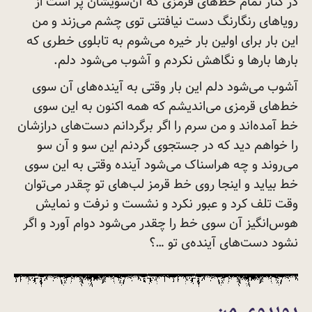
در کنار تمام خط‌های قرمزی که آن‌سویشان پر است از
رویاهای رنگارنگ دست نیافتنی توی چشم می‌زند و من
این بار برای اولین بار خیره می‌شوم به تابلوی خطری که
بارها بارها و نگاهش نکردم و آشوب می‌شود
دلم.
آشوب می‌شود دلم این بار وقتی به آینده‌های آن سوی
خط‌های قرمزی می‌اندیشم که همه اکنون به این سوی
خط آمده‌اند و من سرم را اگر برگردانم دست‌های درازشان
را خواهم دید که در جستجوی گردنم این سو و آن سو
می‌روند و چه هراسناک می‌شود آینده وقتی به این سوی
خط بیاید و اینجا روی خط قرمز لب‌های تو چقدر می‌توان
وقت تلف کرد و عبور نکرد و نشست و نرفت و نمایش
هوس‌انگیز آن سوی خط را چقدر می‌شود دوام آورد و اگر
نشود دست‌های آینده‌ی تو
…؟
روبروی من