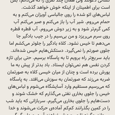
کسانی دعوتند ولی همان چند نفری را که می‌دانم، بس
است برای اطمینان از اینکه خوش خواهد گذشت.
لباس‌های اتو شده را روی جالباسی آویزان می‌کنم و به
حمام می‌روم. شیر آب را باز می‌کنم و صبر می‌کنم آب
کمی گرم‌تر شود و به زیر دوش می‌روم. آب قطره قطره
روی سرم می‌ریزد و من بی‌سیم را در جیب بادگیر جا
می‌دهم تا خیس نشود. کلاه بادگیر را جلوتر می‌کشم اما
جلوی صورتم را نمی‌گیرد. دستکش‌هایم خیس شده‌اند.
باید سریع‌تر راه برویم تا به پاسگاه برسیم. حتی برای تازه
کردن نفس هم نمی‌توان ایستاد. باد بدتر از پیش به ما
یورش برده است و چنان از میان خیسی کلاه به صورتمان
ضربه می‌زند که صورتمان به سوزش می‌افتد. به پاسگاه
که می‌رسیم مستقیم وارد آسایشگاه می‌شوم و لباس‌های
خیس را جلوی بخاری نفتی می‌گذارم که خشک شوند و
دست‌هایم را جلوی بخاری می‌گیرم. سربازانی که باید شب
را در کمین بگذرانند کم‌کم آماده‌ی حرکت می‌شوند و خدا