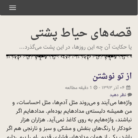
oggle
gation
قصه‌های حیاط پشتی
یا حکایت آن چه این روزها، در این پشت می‌گذرد...
از تو نوشتن
۰۴ آذر ۱۳۹۳
-
1 دقیقه مطالعه
نظر دهید
واژه‌ها می‌آیند و می‌روند مثل آدم‌ها، مثل احساسات، و
من همیشه دلبسته‌ی مدادهایم بوده‌ام. مدادهایم اگر
نباشند، واژه‌هایم به روی کاغذ نمی‌آید. هزاران هزار
خودکار با رنگ‌های بنفش و مشکی و سبز و نارنجی هم اگر
باشد، یکی از همان مدادهای فشاری قدیمی‌ام را برمی‌دارم