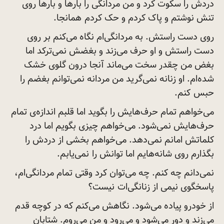
دردش را سکوت کرد و من مردانگی را بارها و بارها روی
تنش نوشتم و پاک کردم و حک کردم
همانجا.
روی دست راستش. به مردانگی‌ام نگاه می‌کنم بر روی
دست راستش و او حرف می‌زند و بغضش نمی‌ترکد اما
بغض من چقدر سخت می‌ماند آنجا درون گلوی خشک
شده‌ام. او زنانه نمی‌گرید من مردانه نمی‌توانم بغضم را
حبس
کنم.
می‌خواهم تمام حرف‌هایش را بگوید اما قلبم اندازه‌ی تمام
حرف‌هایش نمی‌شود. می‌خواهم چیزی بگویم اما درد
کلماتش امانم نمی‌دهد. می‌خواهم بخشی از دردش را
بگذارم روی شانه‌هایم اما توانش را
نمی‌یابم.
نمی‌دانم چه کنم. چه می‌توان کرد وقتی تمام مردانگی‌ام،
پاسخگوی نیمی از زنانگی‌ات
نیست؟
از خودرو پیاده می‌شود. نگاهش می‌کنم که در کوچه قدم
می‌زند و دور می‌شود و می‌رود و من می‌روم. شتابان