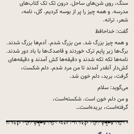
سنگ، روی شن‌های ساحل. درون تک تک کتاب‌های
مدرسه. و همه چیز را پر از بوسه کردیم. گل، نامه،
شعر،
ترانه.
گفت:‌ خداحافظ
و همه چیز بزرگ شد. من بزرگ شدم. آدم‌ها بزرگ شدند.
برگ‌ها زیر پایم ترک خوردند و قاصدک‌ها با باد دور شدند.
نامه‌ها تکه تکه شدند و دقیقه‌ها کش آمدند و دقیقه‌های
کش‌دار آنقدر آمدند تا من مرد شدم. دلم شکست،
گرفت، برید، دلم خون
شد.
می‌گوید: سلام
و من دلم خون است. شکسته‌است،
گرفته‌است،
بریده‌است…