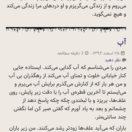
می‌روم و از زندگی می‌گریزم و او دردهای مرا زندگی می‌کند
و هیچ
نمی‌گوید.
آب
۲۵ اسفند ۱۳۹۲
-
2 دقیقه مطالعه
نظر دهید
مردی را می‌شناسم که آب گدایی می‌کند. ایستاده جایی
کنار خیابانی خلوت و تمنای آب می‌کند از رهگذران بی آب
و من هر بار که از کنارش می‌گذرم برایش آب می‌برم و
می‌ایستم تا آخرین قطره‌ی آب را با دقت زیر پایش، روی
علف‌ها، بریزد و با لبخندی چکه چکه پاسخ دهد از
چشمانم و بعد به یاد آورم که گفتی صبر کن اما نگفتی
چند
سانتی‌متر.
باران که می‌آید علف‌ها زودتر رشد می‌کنند. من زیر باران