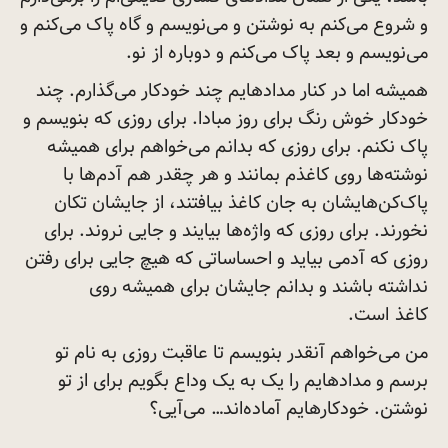
و شروع می‌کنم به نوشتن و می‌نویسم و گاه پاک می‌کنم و
می‌نویسم و بعد پاک می‌کنم و دوباره از
نو.
همیشه اما در کنار مدادهایم چند خودکار می‌گذارم. چند
خودکار خوش رنگ برای روز مبادا. برای روزی که بنویسم و
پاک نکنم. برای روزی که بدانم می‌خواهم برای همیشه
نوشته‌ها روی کاغذم بمانند و هر چقدر هم آدم‌ها با
پاک‌کن‌هایشان به جان کاغذ بیافتند، از جایشان تکان
نخورند. برای روزی که واژه‌ها بیایند و جایی نروند. برای
روزی که آدمی بیاید و احساساتی که هیچ جایی برای رفتن
نداشته باشند و بدانم جایشان برای همیشه روی
کاغذ
است.
من می‌خواهم آنقدر بنویسم تا عاقبت روزی به نام تو
برسم و مدادهایم را یک به یک وداع بگویم برای از تو
نوشتن. خودکارهایم آماده‌اند…
می‌آیی؟