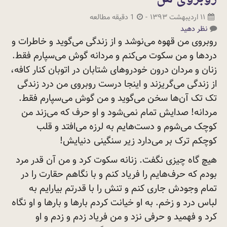
۱۱ اردیبهشت ۱۳۹۳
-
1 دقیقه مطالعه
نظر دهید
روبروی من قهوه می‌نوشد و از زندگی می‌گوید و خاطرات و
دردها و من سکوت می‌کنم و مردانه گوش می‌سپارم فقط.
زنان و مردان درون خودروهای شتابان در اتوبان کنار کافه،
از زندگی می‌گریزند و اینجا درست روبروی من درد زندگی
تک تک آن‌ها سخن می‌گوید و من گوش می‌سپارم فقط.
مردانه! صدایش تمام نمی‌شود و او حرف که می‌زند من
کوچک‌ می‌شوم و دست‌هایم به لرزه می‌افتد و قلب
کوچکم ترک بر می‌دارد زیر سنگینی
دنیایش!
هیچ گاه چیزی نگفت. زنانه سکوت کرد و من آن قدر مرد
بودم که حرف‌هایم را فریاد کنم و با نگاهم حقارت را در
تمام وجودش جاری کنم و تنش را با قدرتم بیارایم به
لباس درد و زخم. به او خیانت کردم بارها و بارها و او نگاه
کرد و فهمید و حرفی نزد و من فریاد زدم و زدم و او