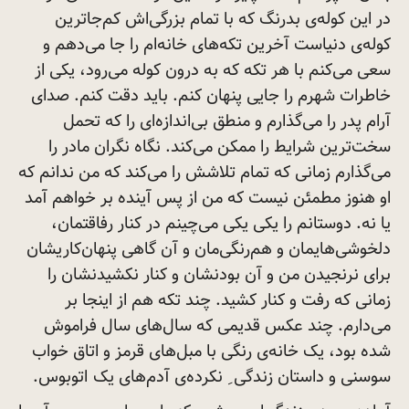
در این کوله‌ی بدرنگ که با تمام بزرگی‌اش کم‌جاترین
کوله‌ی دنیاست آخرین تکه‌های خانه‌ام را جا می‌دهم و
سعی می‌کنم با هر تکه که به درون کوله می‌رود، یکی از
خاطرات شهرم را جایی پنهان کنم. باید دقت کنم. صدای
آرام پدر را می‌گذارم و منطق بی‌اندازه‌ای را که تحمل
سخت‌ترین شرایط را ممکن می‌کند. نگاه نگران مادر را
می‌گذارم زمانی که تمام تلاشش را می‌کند که من ندانم که
او هنوز مطمئن نیست که من از پس آینده بر خواهم آمد
یا نه. دوستانم را یکی یکی می‌چینم در کنار رفاقتمان،
دلخوشی‌هایمان و هم‌رنگی‌مان و آن گاهی پنهان‌کاریشان
برای نرنجیدن من و آن بودنشان و کنار نکشیدنشان را
زمانی که رفت و کنار کشید. چند تکه هم از اینجا بر
می‌دارم. چند عکس قدیمی که سال‌های سال فراموش
شده بود، یک خانه‌ی رنگی با مبل‌های قرمز و اتاق خواب
سوسنی و داستان زندگی ِ نکرده‌ی آدم‌های یک
اتوبوس.